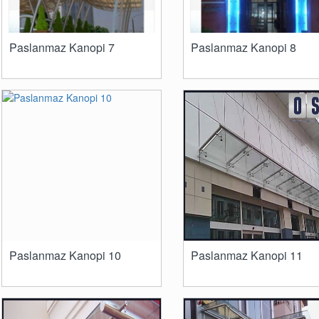
Paslanmaz Kanopi 7
Paslanmaz Kanopi 8
Paslanmaz Kanopi 10
Paslanmaz Kanopi 11