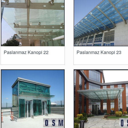
Paslanmaz Kanopi 22
Paslanmaz Kanopi 23