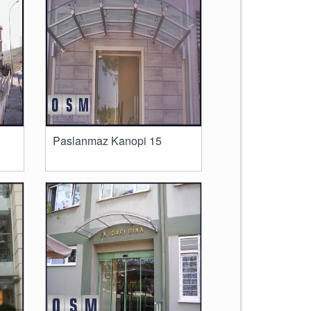
Paslanmaz Kanopi 15