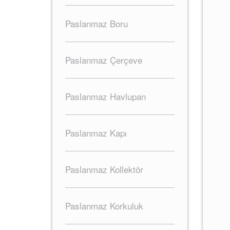
Paslanmaz Boru
Paslanmaz Çerçeve
Paslanmaz Havlupan
Paslanmaz Kapı
Paslanmaz Kollektör
Paslanmaz Korkuluk