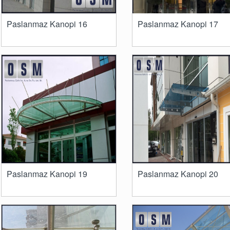
Paslanmaz Kanopi 16
Paslanmaz Kanopi 17
Paslanmaz Kanopi 19
Paslanmaz Kanopi 20