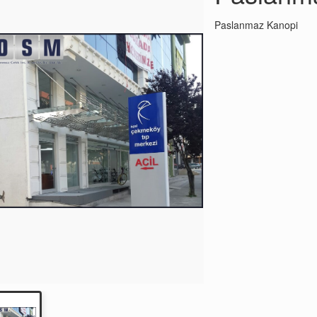
Paslanmaz Kanopi