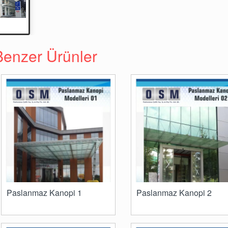
Benzer Ürünler
Paslanmaz Kanopi 1
Paslanmaz Kanopi 2