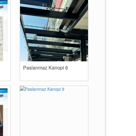
Paslanmaz Kanopi 6