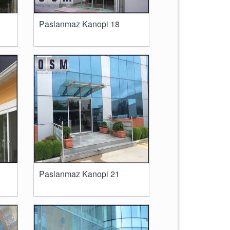
Paslanmaz Kanopi 18
Paslanmaz Kanopi 21