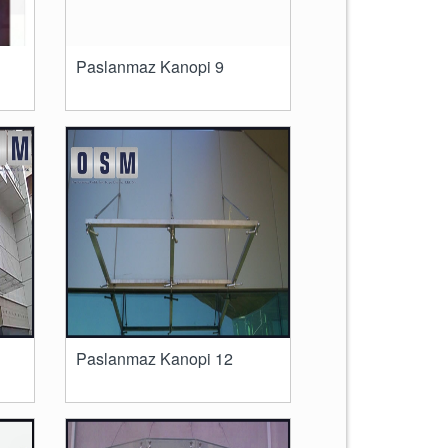
Paslanmaz Kanopi 9
Paslanmaz Kanopi 12