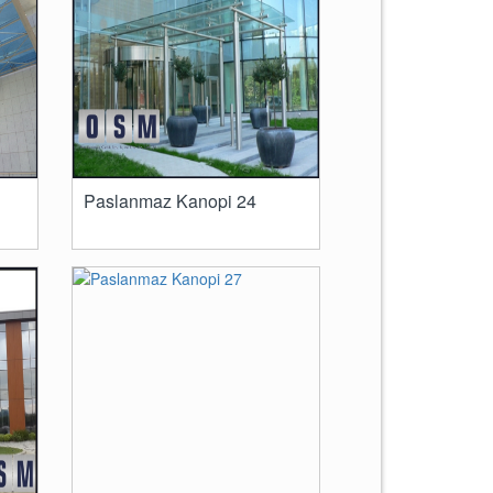
Paslanmaz Kanopi 24