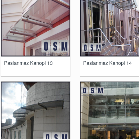
Paslanmaz Kanopi 13
Paslanmaz Kanopi 14