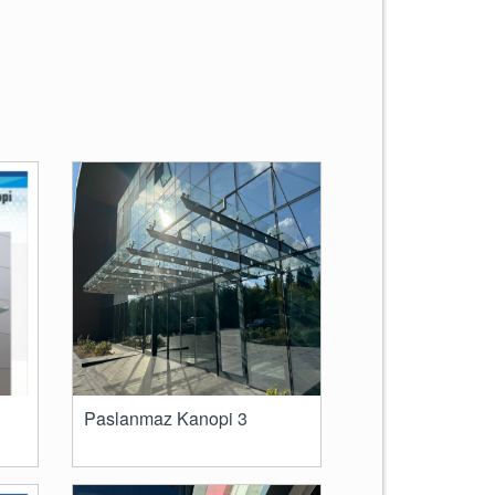
Paslanmaz Kanopi 3