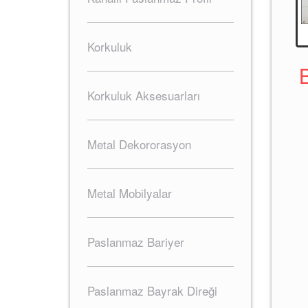
Korkuluk
Korkuluk Aksesuarları
Metal Dekororasyon
Metal Mobilyalar
Paslanmaz Bariyer
Paslanmaz Bayrak Direği