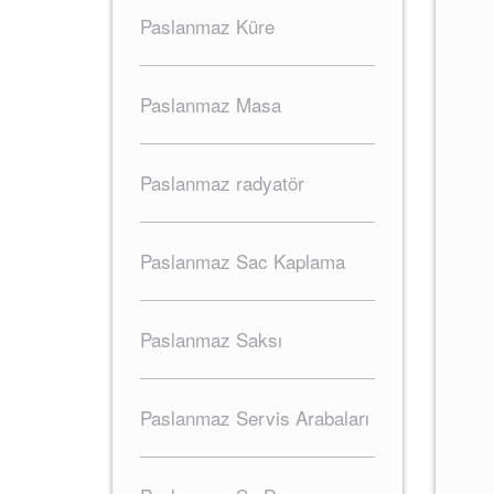
Paslanmaz Küre
Paslanmaz Masa
Paslanmaz radyatör
Paslanmaz Sac Kaplama
Paslanmaz Saksı
Paslanmaz Servis Arabaları