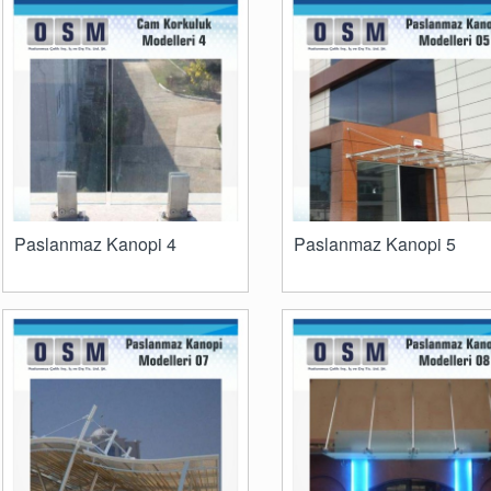
Paslanmaz Kanopi 4
Paslanmaz Kanopi 5