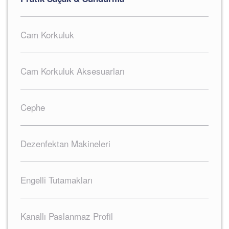
Cam Korkuluk
Cam Korkuluk Aksesuarları
Cephe
Dezenfektan Makineleri
Engelli Tutamakları
Kanallı Paslanmaz Profil