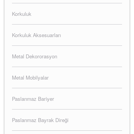
Korkuluk
Korkuluk Aksesuarları
Metal Dekororasyon
Metal Mobilyalar
Paslanmaz Bariyer
Paslanmaz Bayrak Direği