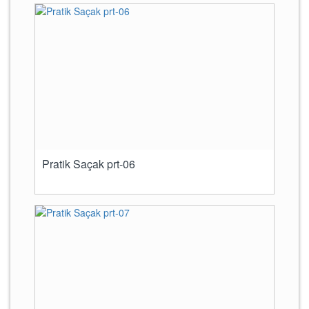
Pratik Saçak prt-06