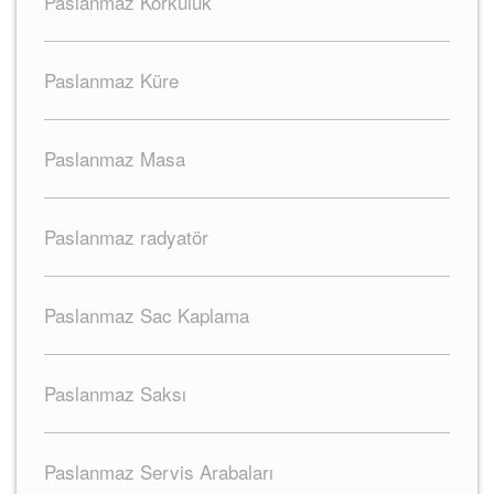
Paslanmaz Korkuluk
Paslanmaz Küre
Paslanmaz Masa
Paslanmaz radyatör
Paslanmaz Sac Kaplama
Paslanmaz Saksı
Paslanmaz Servis Arabaları