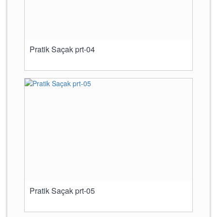
Pratik Saçak prt-04
Pratik Saçak prt-05