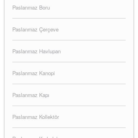
Paslanmaz Boru
Paslanmaz Çerçeve
Paslanmaz Havlupan
Paslanmaz Kanopi
Paslanmaz Kapı
Paslanmaz Kollektör