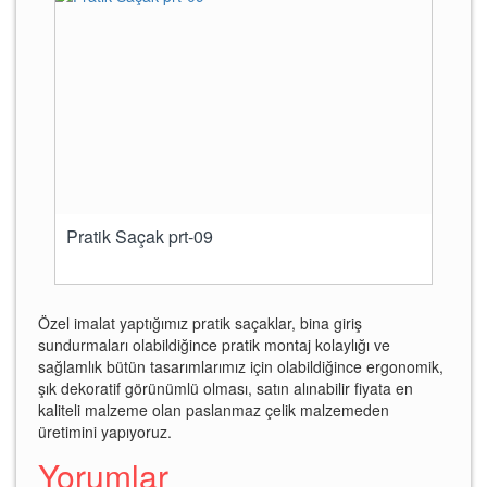
Pratik Saçak prt-09
Özel imalat yaptığımız pratik saçaklar, bina giriş
sundurmaları olabildiğince pratik montaj kolaylığı ve
sağlamlık bütün tasarımlarımız için olabildiğince ergonomik,
şık dekoratif görünümlü olması, satın alınabilir fiyata en
kaliteli malzeme olan paslanmaz çelik malzemeden
üretimini yapıyoruz.
Yorumlar