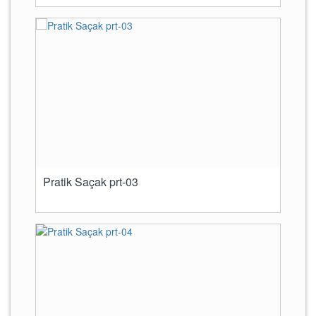
Pratik Saçak prt-03