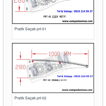
Pratik Saçak prt-01
Pratik Saçak prt-02