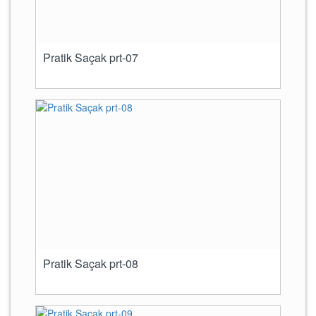
Pratik Saçak prt-07
Pratik Saçak prt-08