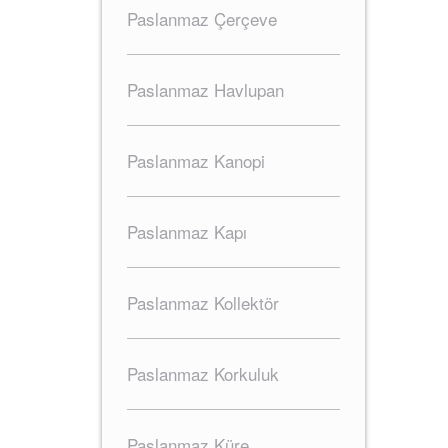
Paslanmaz Çerçeve
Paslanmaz Havlupan
Paslanmaz Kanopi
Paslanmaz Kapı
Paslanmaz Kollektör
Paslanmaz Korkuluk
Paslanmaz Küre