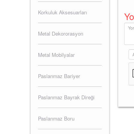
Korkuluk Aksesuarları
Yo
Metal Dekororasyon
Metal Mobilyalar
Paslanmaz Bariyer
Paslanmaz Bayrak Direği
Paslanmaz Boru