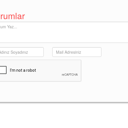
rumlar