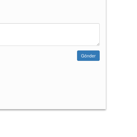
Gönder