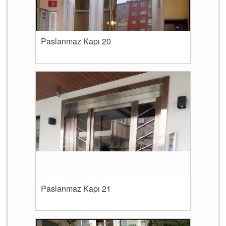
Paslanmaz Kapı 20
Paslanmaz Kapı 21