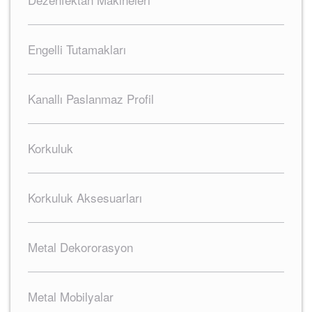
Engelli Tutamakları
Kanallı Paslanmaz Profil
Korkuluk
Korkuluk Aksesuarları
Metal Dekororasyon
Metal Mobilyalar