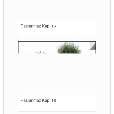
Paslanmaz Kapı 16
Paslanmaz Kapı 18