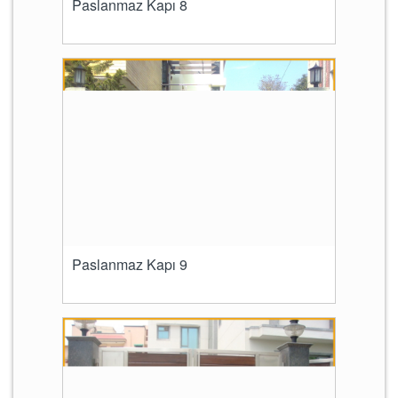
Paslanmaz Kapı 8
Paslanmaz Kapı 9