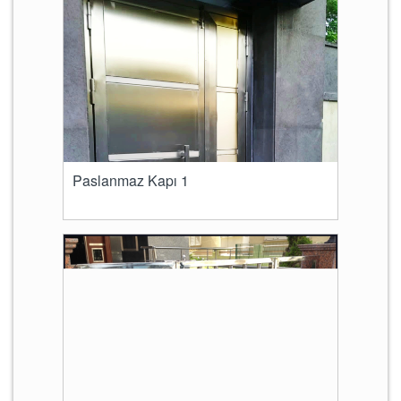
Paslanmaz Kapı 1