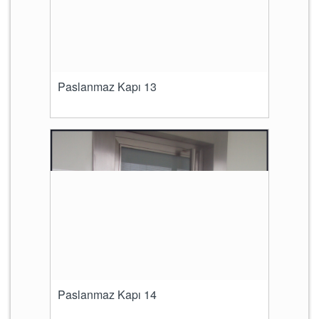
Paslanmaz Kapı 13
Paslanmaz Kapı 14