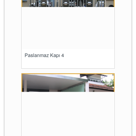
Paslanmaz Kapı 4