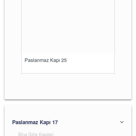
Paslanmaz Kapı 25
Paslanmaz Kapı 17
Bina Giriş Kapıları