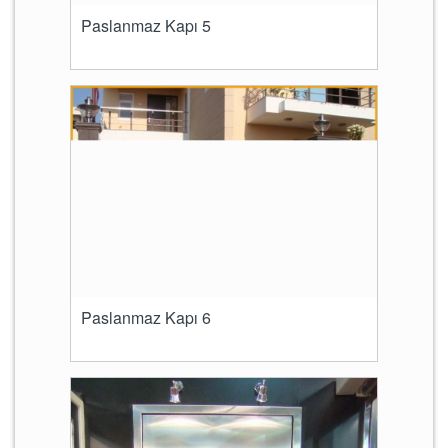
Paslanmaz Kapı 5
Paslanmaz Kapı 6