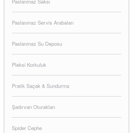
Paslanmaz Saksı
Paslanmaz Servis Arabaları
Paslanmaz Su Deposu
Pleksi Korkuluk
Pratik Saçak & Sundurma
Şadırvan Oturakları
Spider Cephe