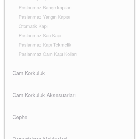
Paslanmaz Bahçe kapıları
Paslanmaz Yangın Kapısı
Otomatik Kapı
Paslanmaz Sac Kapı
Paslanmaz Kapı Tekmelik
Paslanmaz Cam Kapı Kolları
Cam Korkuluk
Cam Korkuluk Aksesuarları
Cephe
Dezenfektan Makineleri