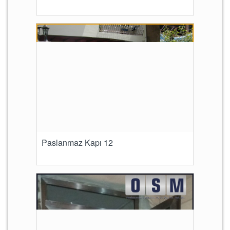
Paslanmaz Kapı 12