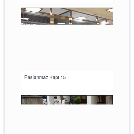
Paslanmaz Kapı 15