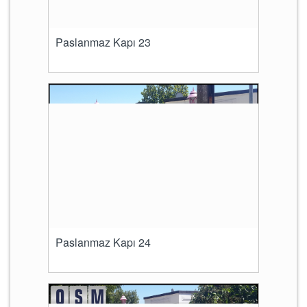
Paslanmaz Kapı 23
Paslanmaz Kapı 24