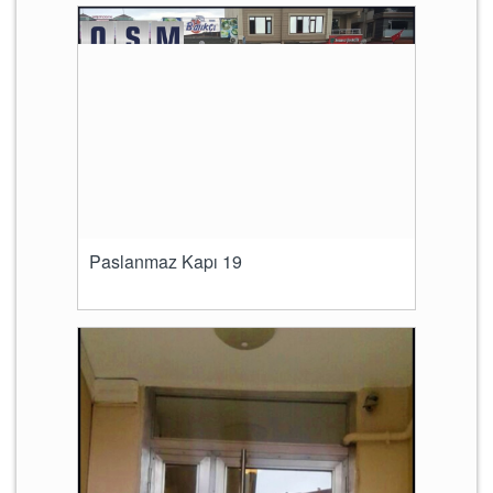
Paslanmaz Kapı 19