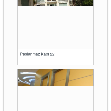
Paslanmaz Kapı 22