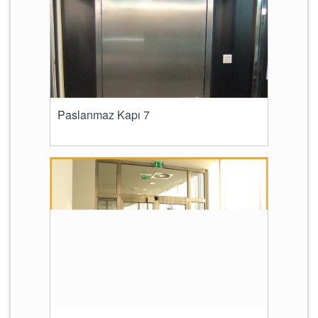
Paslanmaz Kapı 7