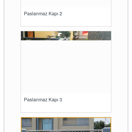
Paslanmaz Kapı 2
Paslanmaz Kapı 3