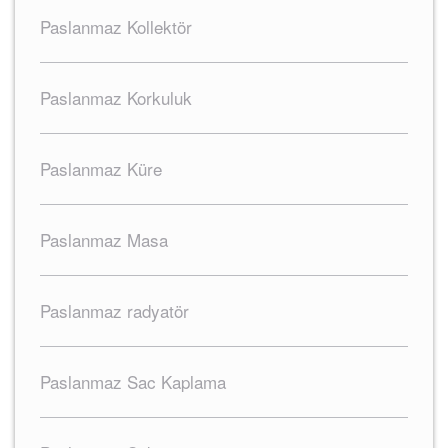
Paslanmaz Kollektör
Paslanmaz Korkuluk
Paslanmaz Küre
Paslanmaz Masa
Paslanmaz radyatör
Paslanmaz Sac Kaplama