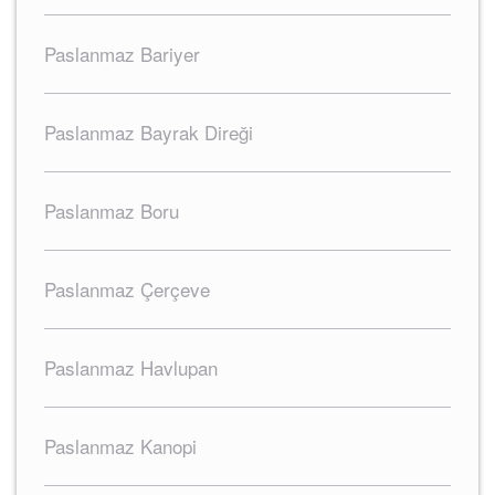
Paslanmaz Bariyer
Paslanmaz Bayrak Direği
Paslanmaz Boru
Paslanmaz Çerçeve
Paslanmaz Havlupan
Paslanmaz Kanopi