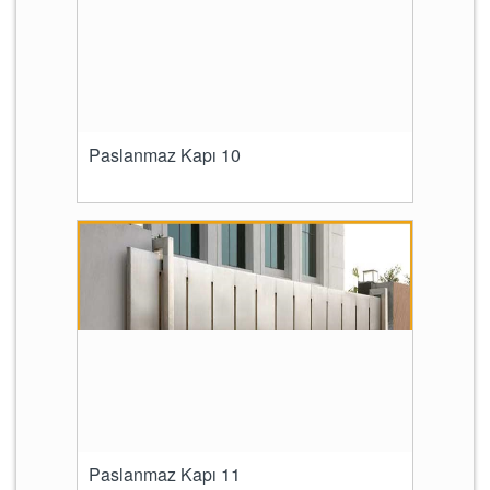
Paslanmaz Kapı 10
Paslanmaz Kapı 11