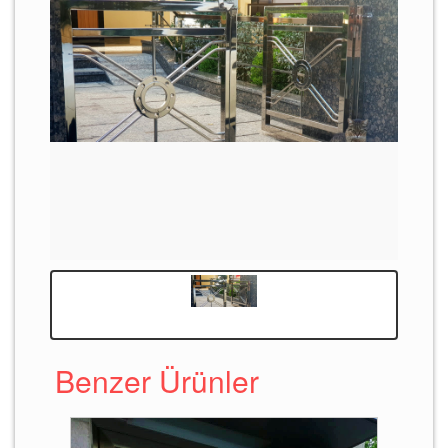
Benzer Ürünler