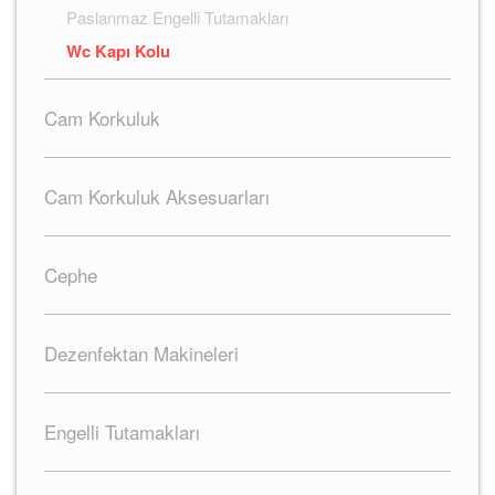
Paslanmaz Engelli Tutamakları
Wc Kapı Kolu
Cam Korkuluk
Cam Korkuluk Aksesuarları
Cephe
Dezenfektan Makineleri
Engelli Tutamakları