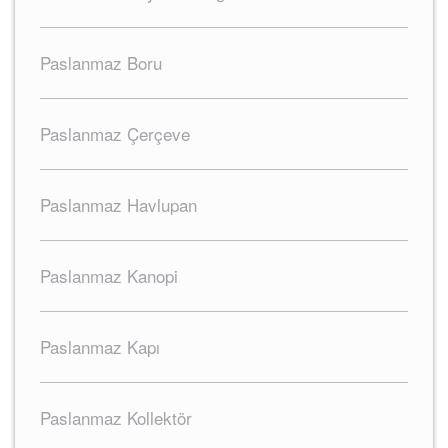
Paslanmaz Boru
Paslanmaz Çerçeve
Paslanmaz Havlupan
Paslanmaz Kanopi
Paslanmaz Kapı
Paslanmaz Kollektör