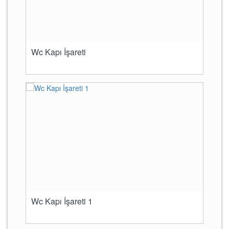
Wc Kapı İşareti
Wc Kapı İşareti 1