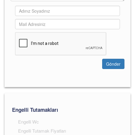
Gönder
Engelli Tutamakları
Engelli Wc
Engelli Tutamak Fiyatları