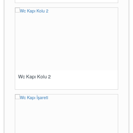
Wc Kapı Kolu 2