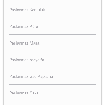
Paslanmaz Korkuluk
Paslanmaz Küre
Paslanmaz Masa
Paslanmaz radyatör
Paslanmaz Sac Kaplama
Paslanmaz Saksı