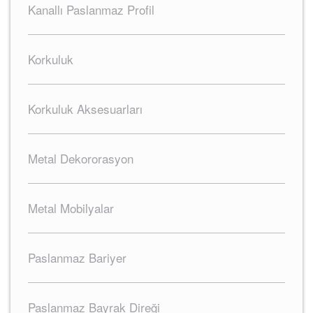
Kanallı Paslanmaz Profil
Korkuluk
Korkuluk Aksesuarları
Metal Dekororasyon
Metal Mobilyalar
Paslanmaz Bariyer
Paslanmaz Bayrak Direği