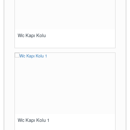
Wc Kapı Kolu
Wc Kapı Kolu 1