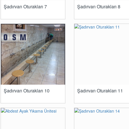
Şadırvan Oturakları 7
Şadırvan Oturakları 8
Şadırvan Oturakları 10
Şadırvan Oturakları 11