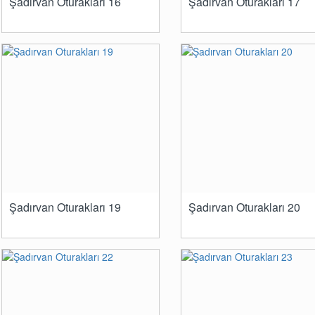
Şadırvan Oturakları 16
Şadırvan Oturakları 17
Şadırvan Oturakları 19
Şadırvan Oturakları 20