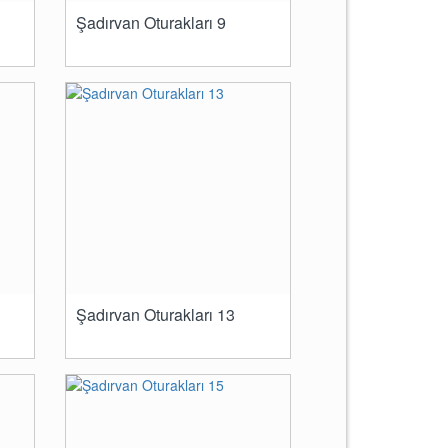
Şadırvan Oturakları 9
Şadırvan Oturakları 13