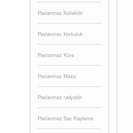
Paslanmaz Kollektör
Paslanmaz Korkuluk
Paslanmaz Küre
Paslanmaz Masa
Paslanmaz radyatör
Paslanmaz Sac Kaplama