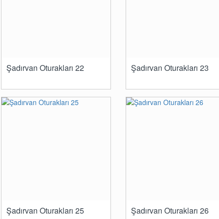
Şadırvan Oturakları 22
Şadırvan Oturakları 23
Şadırvan Oturakları 25
Şadırvan Oturakları 26