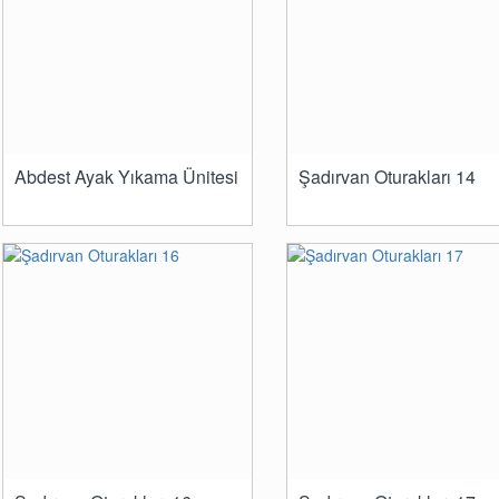
Abdest Ayak Yıkama Ünitesi
Şadırvan Oturakları 14