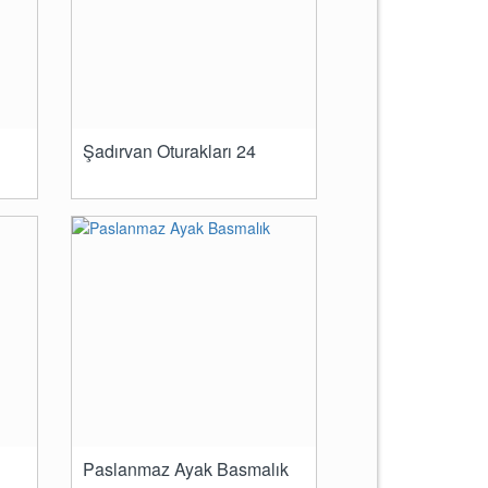
Şadırvan Oturakları 24
Paslanmaz Ayak Basmalık