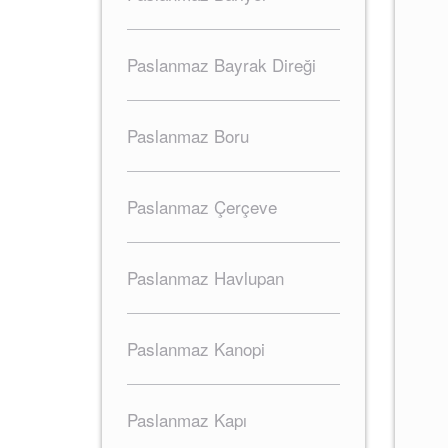
Paslanmaz Bayrak Direği
Paslanmaz Boru
Paslanmaz Çerçeve
Paslanmaz Havlupan
Paslanmaz Kanopi
Paslanmaz Kapı