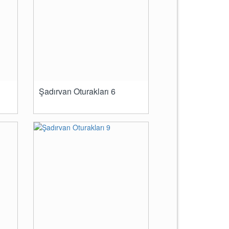
Şadırvan Oturakları 6