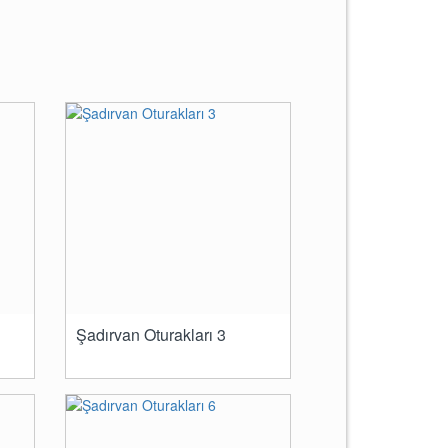
Şadırvan Oturakları 3