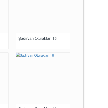
Şadırvan Oturakları 15