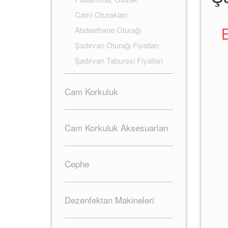
Cami Oturakları
Abdesthane Oturağı
Şadırvan Oturağı Fiyatları
Şadırvan Taburesi Fiyatları
Cam Korkuluk
Cam Korkuluk Aksesuarları
Cephe
Dezenfektan Makineleri