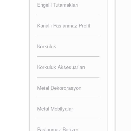
Engelli Tutamakları
Kanallı Paslanmaz Profil
Korkuluk
Korkuluk Aksesuarları
Metal Dekororasyon
Metal Mobilyalar
Paslanmaz Bariyer