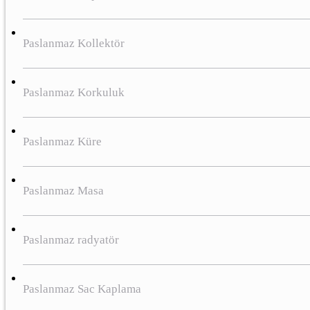
Paslanmaz Kollektör
Paslanmaz Korkuluk
Paslanmaz Küre
Paslanmaz Masa
Paslanmaz radyatör
Paslanmaz Sac Kaplama