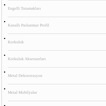
Engelli Tutamakları
Kanallı Paslanmaz Profil
Korkuluk
Korkuluk Aksesuarları
Metal Dekororasyon
Metal Mobilyalar