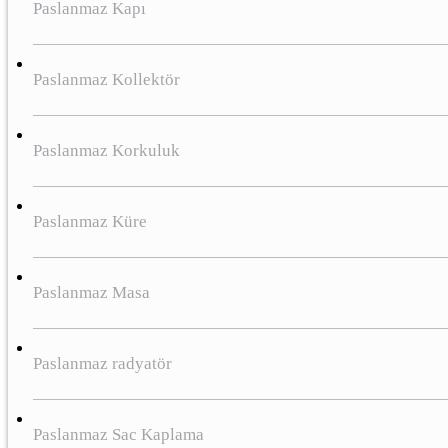
Paslanmaz Kapı
Paslanmaz Kollektör
Paslanmaz Korkuluk
Paslanmaz Küre
Paslanmaz Masa
Paslanmaz radyatör
Paslanmaz Sac Kaplama