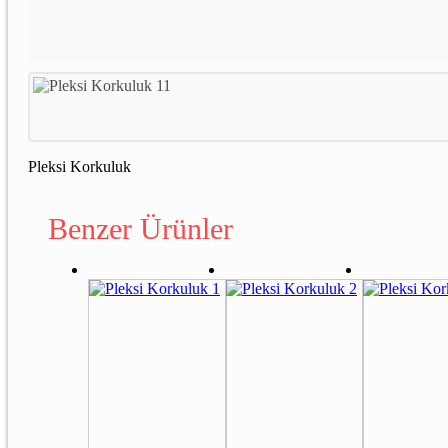
Pleksi Korkuluk
Benzer Ürünler