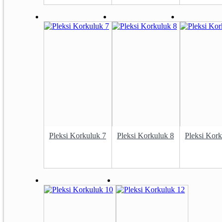
Pleksi Korkuluk 7
Pleksi Korkuluk 8
Pleksi Kork