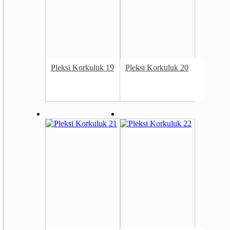
Pleksi Korkuluk 19
Pleksi Korkuluk 20