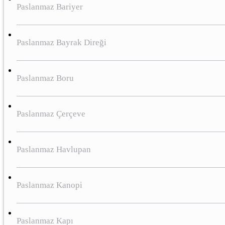
Paslanmaz Bariyer
Paslanmaz Bayrak Direği
Paslanmaz Boru
Paslanmaz Çerçeve
Paslanmaz Havlupan
Paslanmaz Kanopi
Paslanmaz Kapı