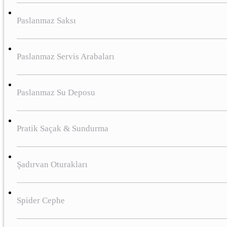
Paslanmaz Saksı
Paslanmaz Servis Arabaları
Paslanmaz Su Deposu
Pratik Saçak & Sundurma
Şadırvan Oturakları
Spider Cephe