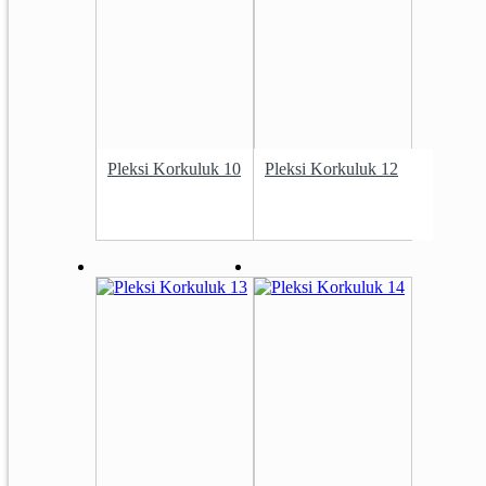
Pleksi Korkuluk 10
Pleksi Korkuluk 12