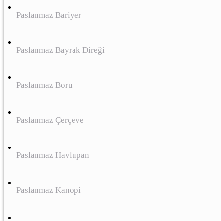
Paslanmaz Bariyer
Paslanmaz Bayrak Direği
Paslanmaz Boru
Paslanmaz Çerçeve
Paslanmaz Havlupan
Paslanmaz Kanopi