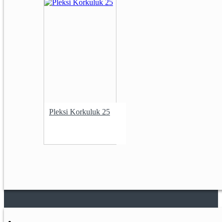
Pleksi Korkuluk 25