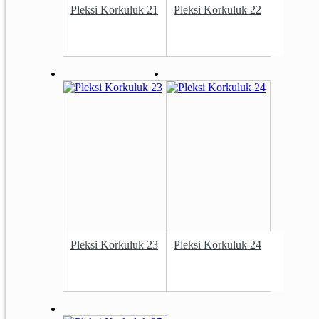
Pleksi Korkuluk 21
Pleksi Korkuluk 22
Pleksi Korkuluk 23
Pleksi Korkuluk 24