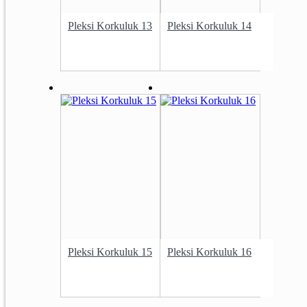
Pleksi Korkuluk 13
Pleksi Korkuluk 14
Pleksi Korkuluk 15
Pleksi Korkuluk 16