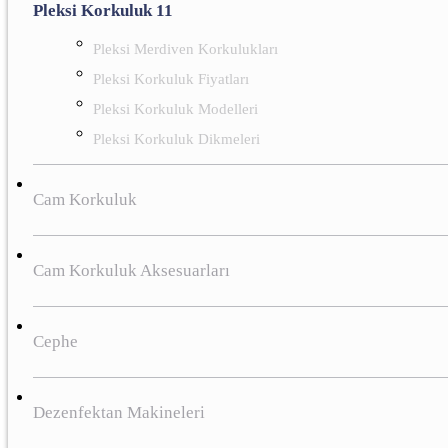
Pleksi Korkuluk 11
Pleksi Merdiven Korkulukları
Pleksi Korkuluk Fiyatları
Pleksi Korkuluk Modelleri
Pleksi Korkuluk Dikmeleri
Cam Korkuluk
Cam Korkuluk Aksesuarları
Cephe
Dezenfektan Makineleri