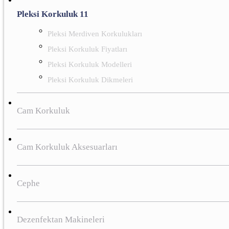
Pleksi Korkuluk 11
Pleksi Merdiven Korkulukları
Pleksi Korkuluk Fiyatları
Pleksi Korkuluk Modelleri
Pleksi Korkuluk Dikmeleri
Cam Korkuluk
Cam Korkuluk Aksesuarları
Cephe
Dezenfektan Makineleri