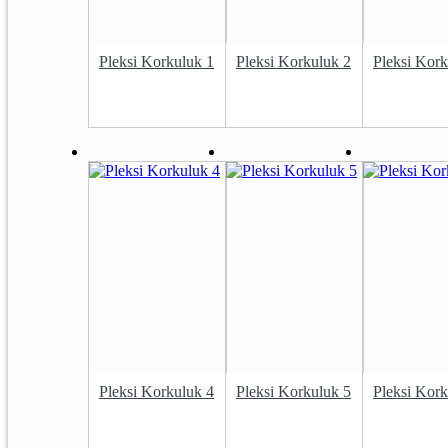
Pleksi Korkuluk 1
Pleksi Korkuluk 2
Pleksi Kork
Pleksi Korkuluk 4
Pleksi Korkuluk 5
Pleksi Kork