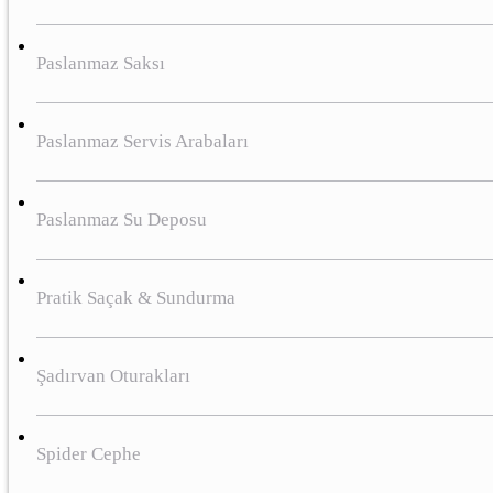
Paslanmaz Saksı
Paslanmaz Servis Arabaları
Paslanmaz Su Deposu
Pratik Saçak & Sundurma
Şadırvan Oturakları
Spider Cephe