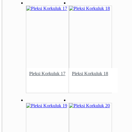
Pleksi Korkuluk 17
Pleksi Korkuluk 18