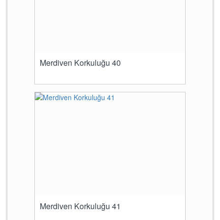
Merdiven Korkuluğu 40
Merdiven Korkuluğu 41