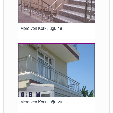
Merdiven Korkuluğu 19
Merdiven Korkuluğu 20