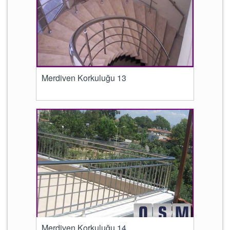
Merdiven Korkuluğu 13
Merdiven Korkuluğu 14