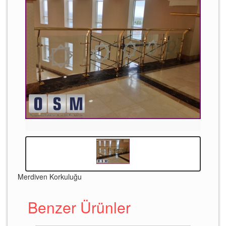
Merdiven Korkuluğu
Benzer Ürünler