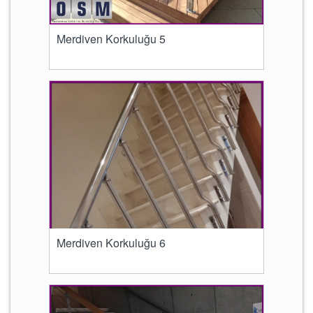
Merdiven Korkuluğu 5
Merdiven Korkuluğu 6