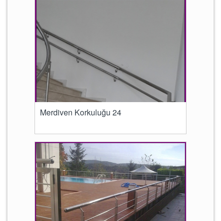
Merdiven Korkuluğu 24