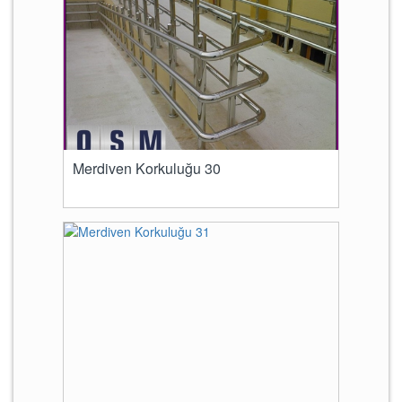
Merdiven Korkuluğu 30