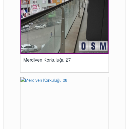
Merdiven Korkuluğu 27