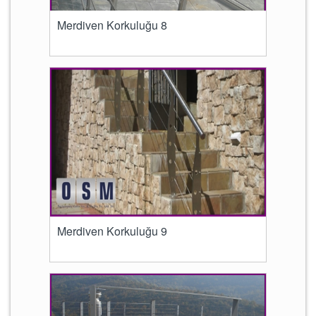
Merdiven Korkuluğu 8
Merdiven Korkuluğu 9