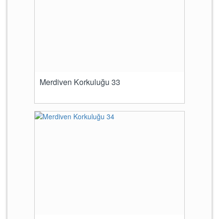
Merdiven Korkuluğu 33