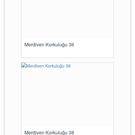
Merdiven Korkuluğu 36
Merdiven Korkuluğu 38