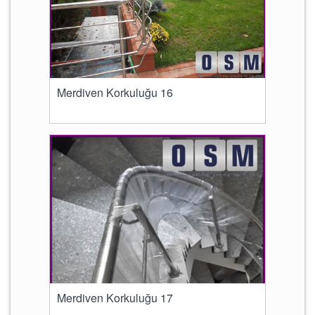
Merdiven Korkuluğu 16
Merdiven Korkuluğu 17