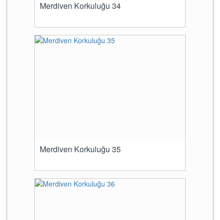
Merdiven Korkuluğu 34
Merdiven Korkuluğu 35