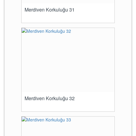
Merdiven Korkuluğu 31
Merdiven Korkuluğu 32