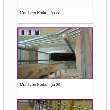
Merdiven Korkuluğu 28
Merdiven Korkuluğu 29