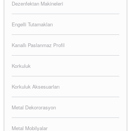
Dezenfektan Makineleri
Engelli Tutamakları
Kanallı Paslanmaz Profil
Korkuluk
Korkuluk Aksesuarları
Metal Dekororasyon
Metal Mobilyalar