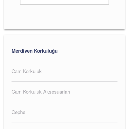
Merdiven Korkuluğu
Cam Korkuluk
Cam Korkuluk Aksesuarları
Cephe