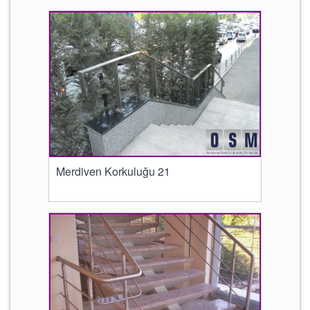
Merdiven Korkuluğu 21