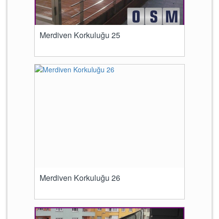
Merdiven Korkuluğu 25
Merdiven Korkuluğu 26