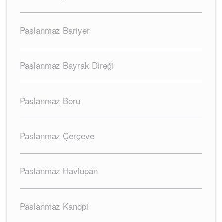
Paslanmaz Bariyer
Paslanmaz Bayrak Direği
Paslanmaz Boru
Paslanmaz Çerçeve
Paslanmaz Havlupan
Paslanmaz Kanopi