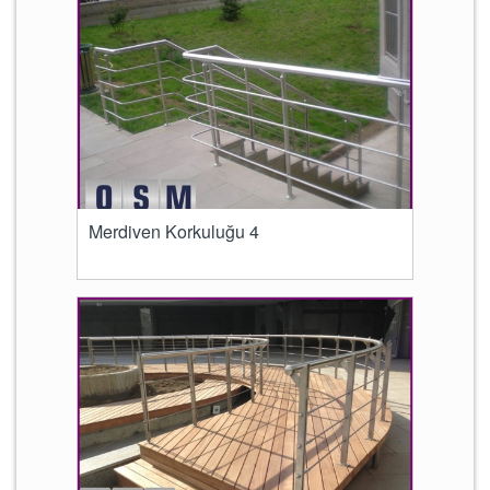
Merdiven Korkuluğu 4