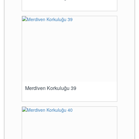
Merdiven Korkuluğu 39