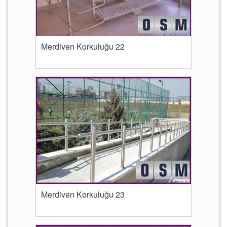
Merdiven Korkuluğu 22
Merdiven Korkuluğu 23