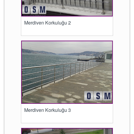
Merdiven Korkuluğu 2
Merdiven Korkuluğu 3