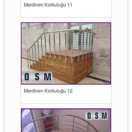
Merdiven Korkuluğu 11
Merdiven Korkuluğu 12