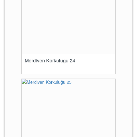
Merdiven Korkuluğu 24