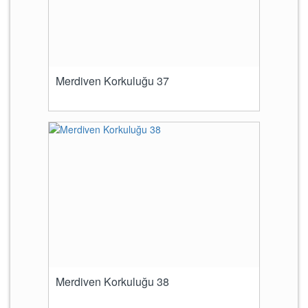
Merdiven Korkuluğu 37
Merdiven Korkuluğu 38