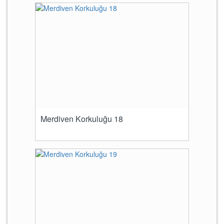
Merdiven Korkuluğu 18