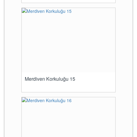
Merdiven Korkuluğu 15