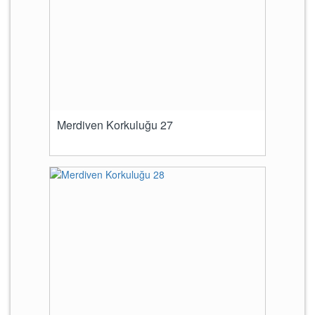
Merdiven Korkuluğu 27