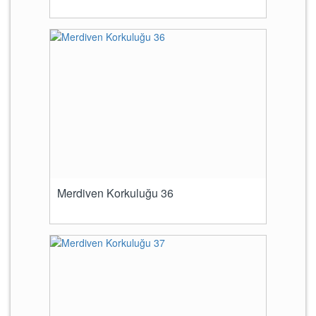
Merdiven Korkuluğu 36