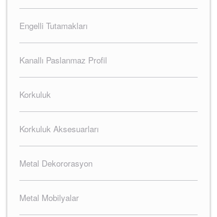
Engelli Tutamakları
Kanallı Paslanmaz Profil
Korkuluk
Korkuluk Aksesuarları
Metal Dekororasyon
Metal Mobilyalar