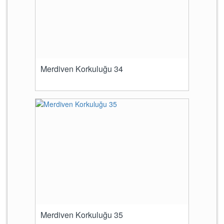
Merdiven Korkuluğu 34
Merdiven Korkuluğu 35