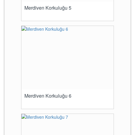
Merdiven Korkuluğu 5
Merdiven Korkuluğu 6