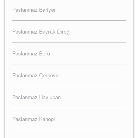
Paslanmaz Bariyer
Paslanmaz Bayrak Direği
Paslanmaz Boru
Paslanmaz Çerçeve
Paslanmaz Havlupan
Paslanmaz Kanopi