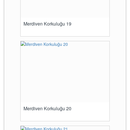
Merdiven Korkuluğu 19
Merdiven Korkuluğu 20