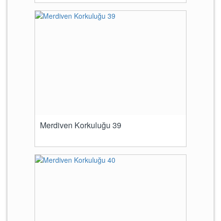
Merdiven Korkuluğu 39