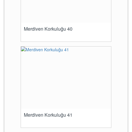
Merdiven Korkuluğu 40
Merdiven Korkuluğu 41