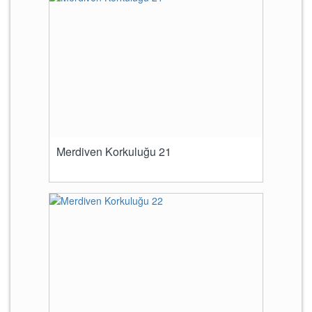
Merdiven Korkuluğu 21