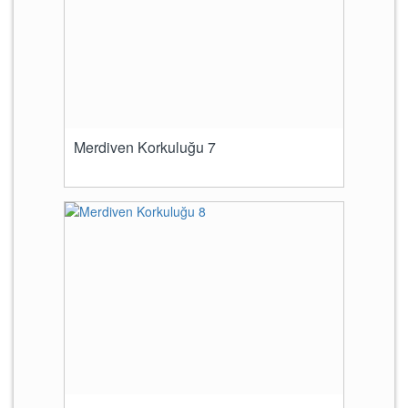
Merdiven Korkuluğu 7