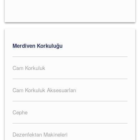
Merdiven Korkuluğu
Cam Korkuluk
Cam Korkuluk Aksesuarları
Cephe
Dezenfektan Makineleri