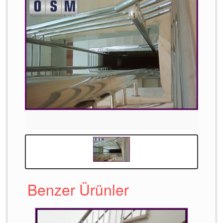
Benzer Ürünler