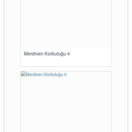
Merdiven Korkuluğu 4