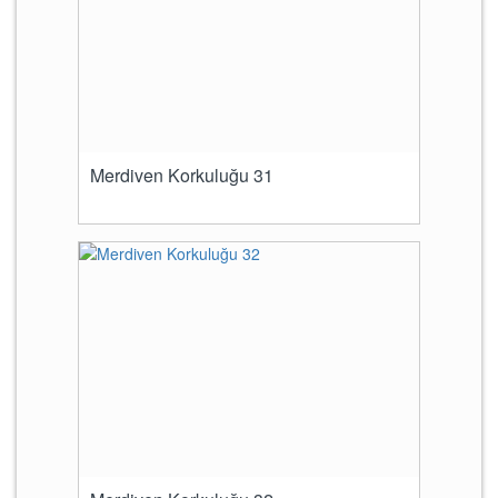
Merdiven Korkuluğu 31