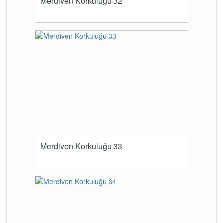
Merdiven Korkuluğu 32
Merdiven Korkuluğu 33