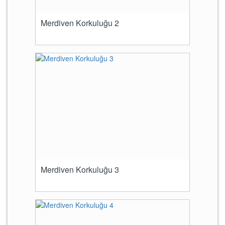
Merdiven Korkuluğu 2
Merdiven Korkuluğu 3