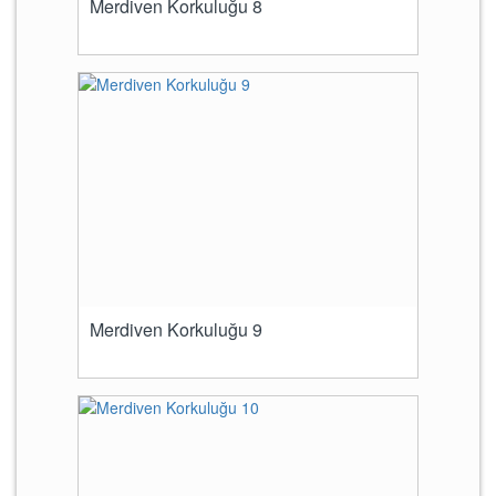
Merdiven Korkuluğu 8
Merdiven Korkuluğu 9