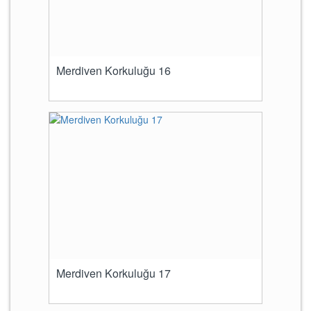
Merdiven Korkuluğu 16
Merdiven Korkuluğu 17