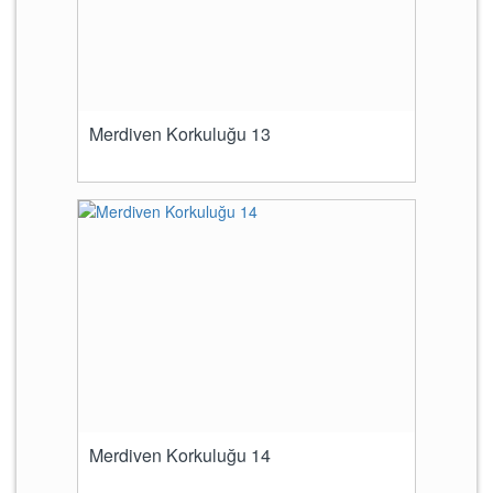
Merdiven Korkuluğu 13
Merdiven Korkuluğu 14