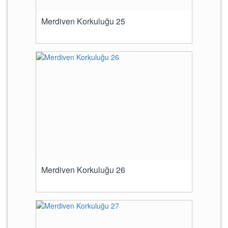
Merdiven Korkuluğu 25
Merdiven Korkuluğu 26