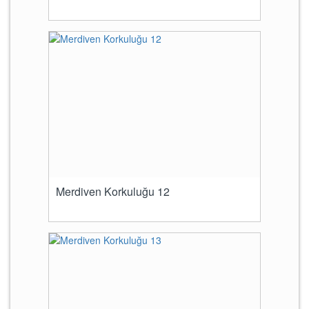
Merdiven Korkuluğu 12