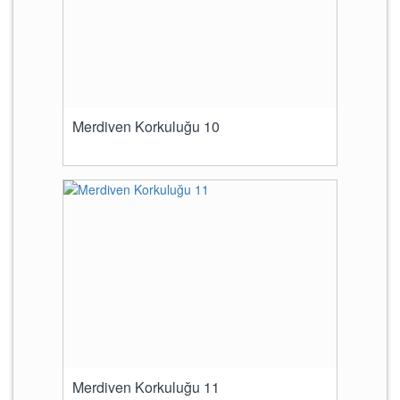
Merdiven Korkuluğu 10
Merdiven Korkuluğu 11