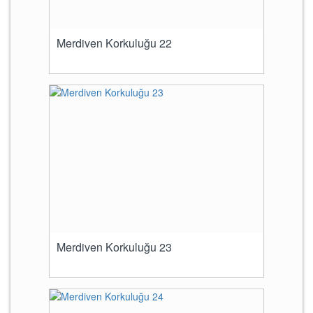
Merdiven Korkuluğu 22
Merdiven Korkuluğu 23