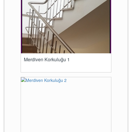
Merdiven Korkuluğu 1