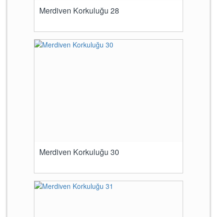
Merdiven Korkuluğu 28
Merdiven Korkuluğu 30