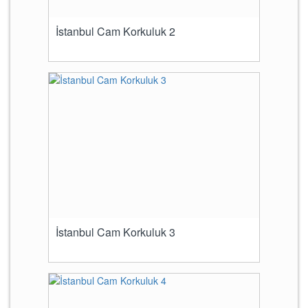
İstanbul Cam Korkuluk 2
İstanbul Cam Korkuluk 3