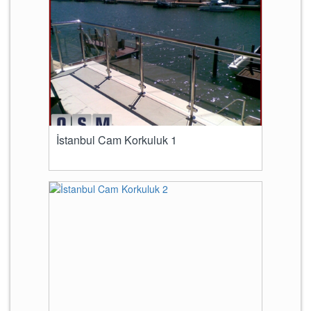
İstanbul Cam Korkuluk 1