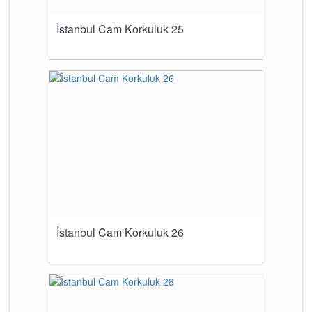
İstanbul Cam Korkuluk 25
İstanbul Cam Korkuluk 26