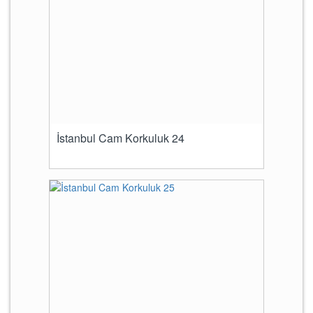
İstanbul Cam Korkuluk 24