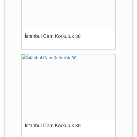
İstanbul Cam Korkuluk 38
İstanbul Cam Korkuluk 39