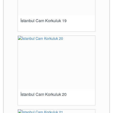
İstanbul Cam Korkuluk 19
İstanbul Cam Korkuluk 20