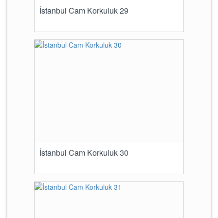
İstanbul Cam Korkuluk 29
İstanbul Cam Korkuluk 30