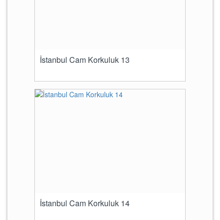
İstanbul Cam Korkuluk 13
İstanbul Cam Korkuluk 14