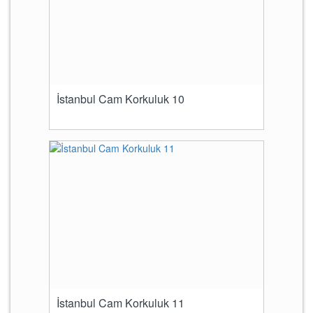
İstanbul Cam Korkuluk 10
İstanbul Cam Korkuluk 11