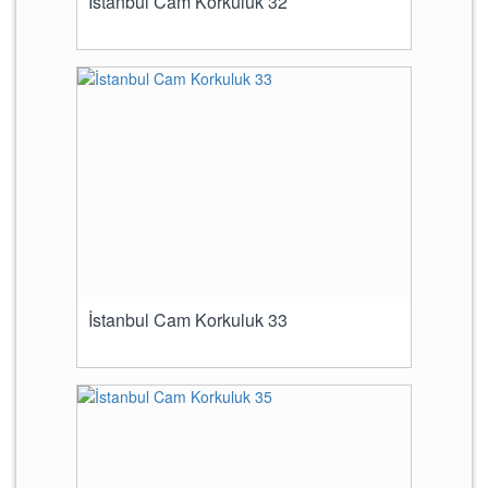
İstanbul Cam Korkuluk 32
İstanbul Cam Korkuluk 33