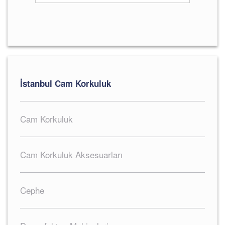
İstanbul Cam Korkuluk
Cam Korkuluk
Cam Korkuluk Aksesuarları
Cephe