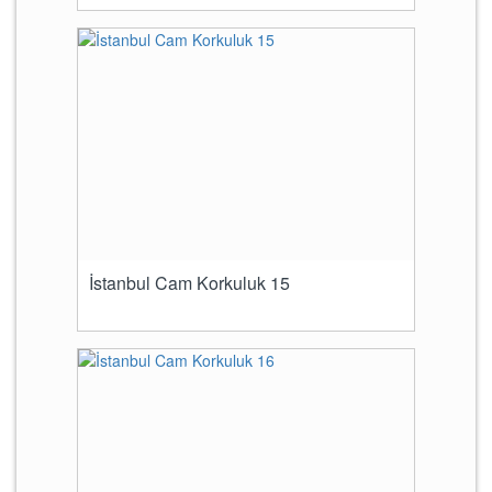
İstanbul Cam Korkuluk 15