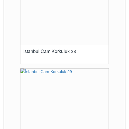
İstanbul Cam Korkuluk 28