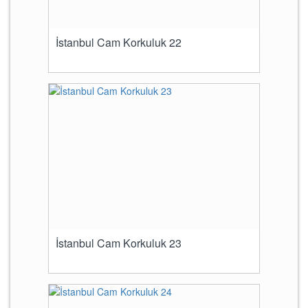
İstanbul Cam Korkuluk 22
İstanbul Cam Korkuluk 23