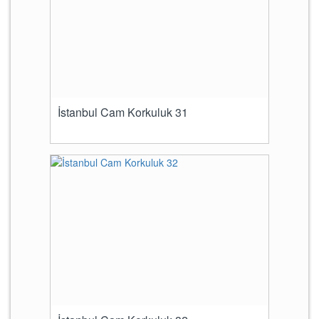
İstanbul Cam Korkuluk 31