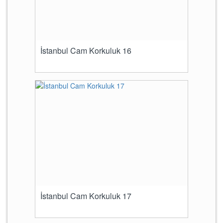
İstanbul Cam Korkuluk 16
İstanbul Cam Korkuluk 17