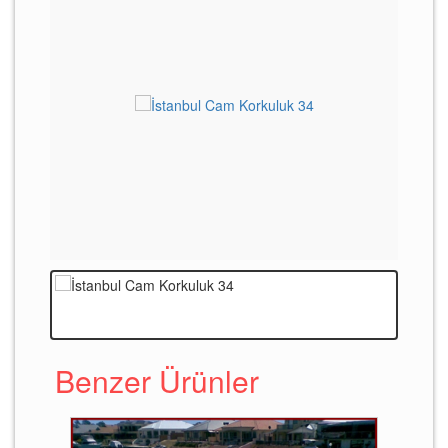
Benzer Ürünler