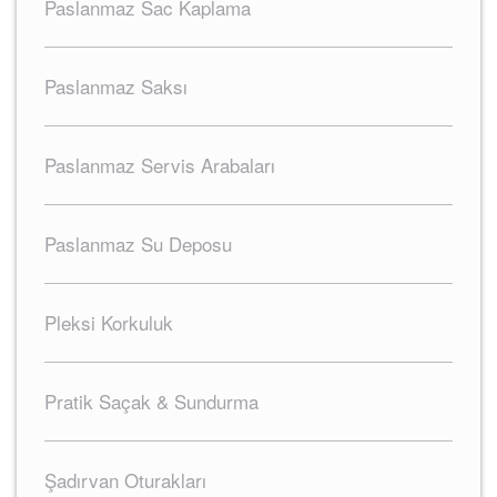
Paslanmaz Sac Kaplama
Paslanmaz Saksı
Paslanmaz Servis Arabaları
Paslanmaz Su Deposu
Pleksi Korkuluk
Pratik Saçak & Sundurma
Şadırvan Oturakları