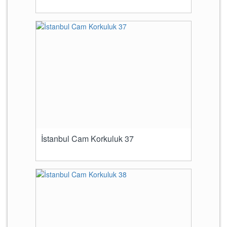
İstanbul Cam Korkuluk 37