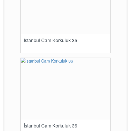
İstanbul Cam Korkuluk 35
İstanbul Cam Korkuluk 36