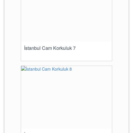
İstanbul Cam Korkuluk 7