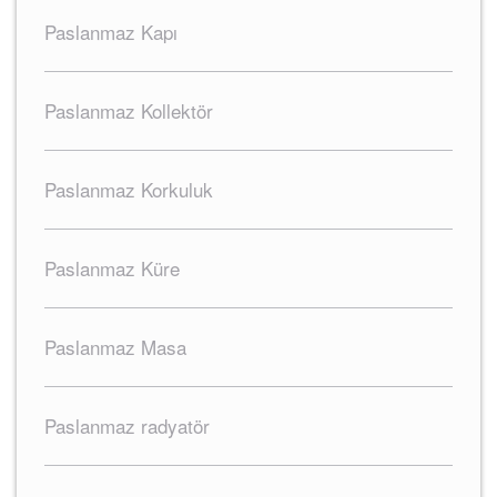
Paslanmaz Kapı
Paslanmaz Kollektör
Paslanmaz Korkuluk
Paslanmaz Küre
Paslanmaz Masa
Paslanmaz radyatör