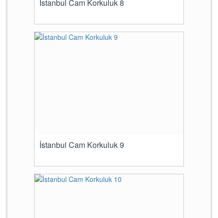
İstanbul Cam Korkuluk 8
İstanbul Cam Korkuluk 9