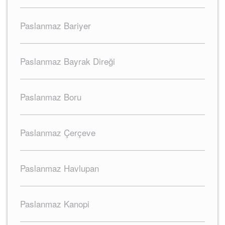
Paslanmaz Bariyer
Paslanmaz Bayrak Direği
Paslanmaz Boru
Paslanmaz Çerçeve
Paslanmaz Havlupan
Paslanmaz Kanopi