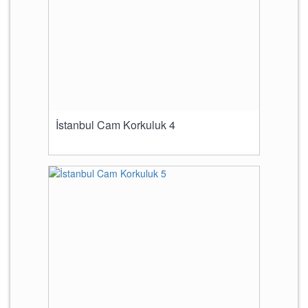
İstanbul Cam Korkuluk 4