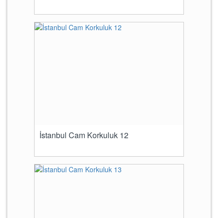
İstanbul Cam Korkuluk 12