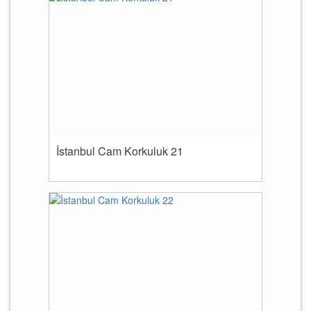
İstanbul Cam Korkuluk 21