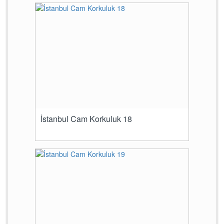
İstanbul Cam Korkuluk 18