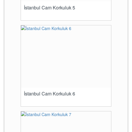
İstanbul Cam Korkuluk 5
İstanbul Cam Korkuluk 6