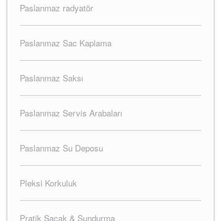
Paslanmaz radyatör
Paslanmaz Sac Kaplama
Paslanmaz Saksı
Paslanmaz Servis Arabaları
Paslanmaz Su Deposu
Pleksi Korkuluk
Pratik Saçak & Sundurma