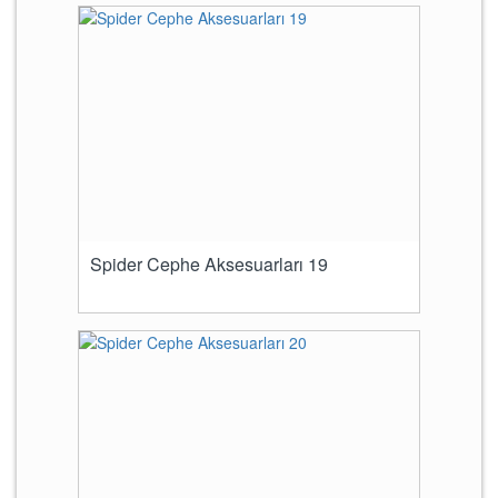
Spider Cephe Aksesuarları 19