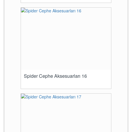
Spider Cephe Aksesuarları 16