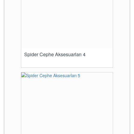
Spider Cephe Aksesuarları 4