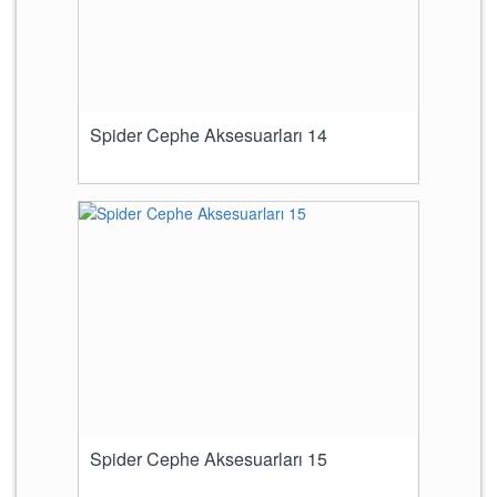
Spider Cephe Aksesuarları 14
Spider Cephe Aksesuarları 15