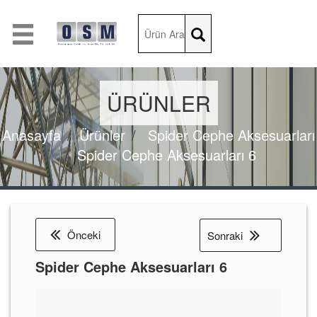
ÜRÜNLER
Anasayfa
Ürünler
Spider Cephe Aksesuarları
Spider Cephe Aksesuarları 6
Önceki
Sonraki
Spider Cephe Aksesuarları 6