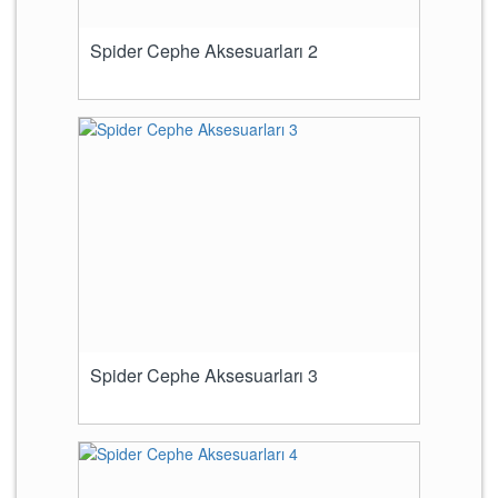
Spider Cephe Aksesuarları 2
Spider Cephe Aksesuarları 3