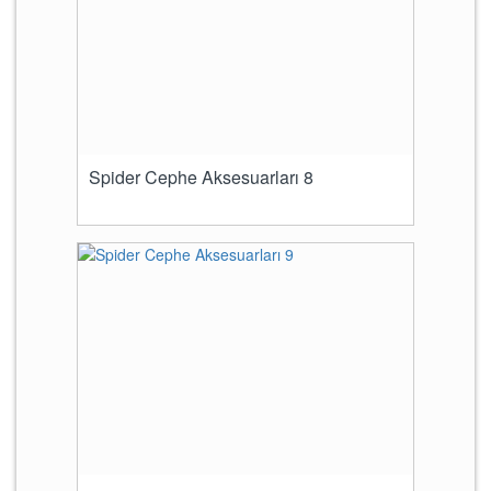
Spider Cephe Aksesuarları 8