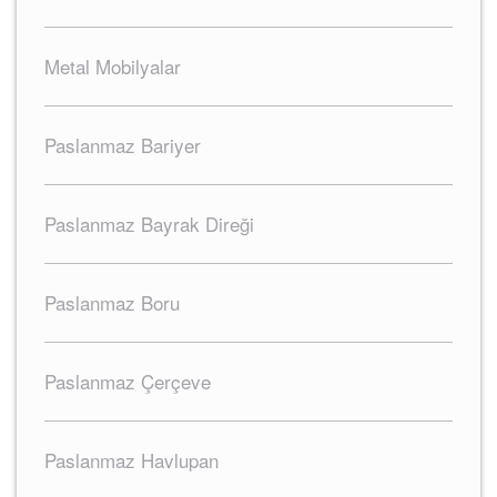
Metal Mobilyalar
Paslanmaz Bariyer
Paslanmaz Bayrak Direği
Paslanmaz Boru
Paslanmaz Çerçeve
Paslanmaz Havlupan