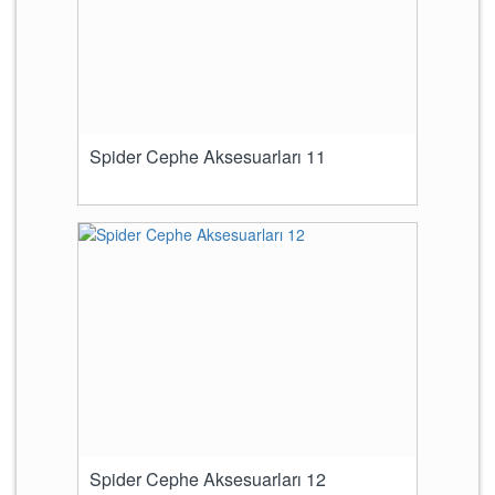
Spider Cephe Aksesuarları 11
Spider Cephe Aksesuarları 12