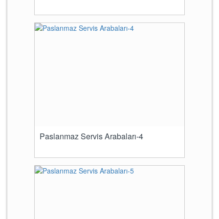
Paslanmaz Servis Arabaları-4