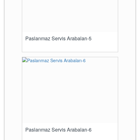
Paslanmaz Servis Arabaları-5
Paslanmaz Servis Arabaları-6