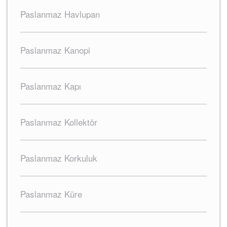
Paslanmaz Havlupan
Paslanmaz Kanopi
Paslanmaz Kapı
Paslanmaz Kollektör
Paslanmaz Korkuluk
Paslanmaz Küre