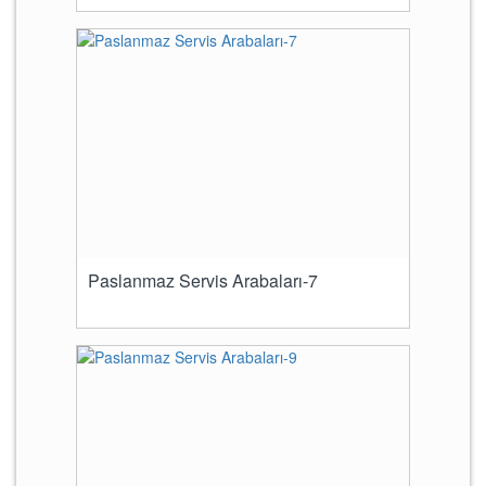
Paslanmaz Servis Arabaları-7