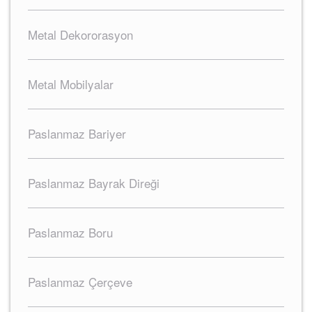
Metal Dekororasyon
Metal Mobilyalar
Paslanmaz Bariyer
Paslanmaz Bayrak Direği
Paslanmaz Boru
Paslanmaz Çerçeve