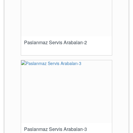
Paslanmaz Servis Arabaları-2
Paslanmaz Servis Arabaları-3