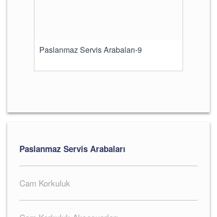
Paslanmaz Servis Arabaları-9
Paslanmaz Servis Arabaları
Cam Korkuluk