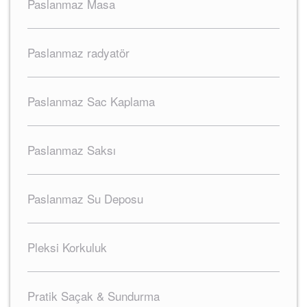
Paslanmaz Masa
Paslanmaz radyatör
Paslanmaz Sac Kaplama
Paslanmaz Saksı
Paslanmaz Su Deposu
Pleksi Korkuluk
Pratik Saçak & Sundurma