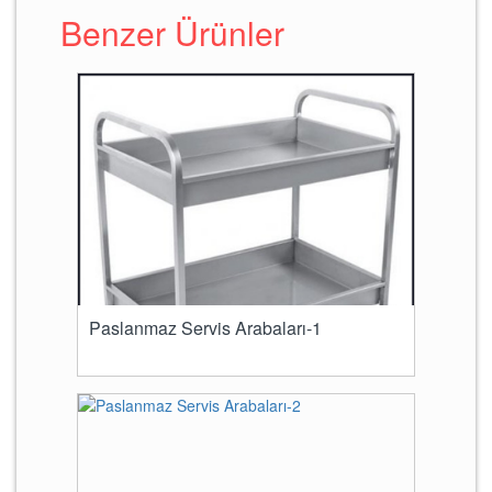
Benzer Ürünler
Paslanmaz Servis Arabaları-1