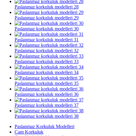
Paslanmaz korkuluk modelleri 28
Paslanmaz korkuluk modelleri 29
Paslanmaz korkuluk modelleri 30
Paslanmaz korkuluk modelleri 31
Paslanmaz korkuluk modelleri 32
Paslanmaz korkuluk modelleri 33
Paslanmaz korkuluk modelleri 34
Paslanmaz korkuluk modelleri 35
Paslanmaz korkuluk modelleri 36
Paslanmaz korkuluk modelleri 37
Paslanmaz korkuluk modelleri 38
Paslanmaz Korkuluk Modelleri
Cam Korkuluk