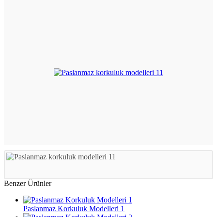
Benzer Ürünler
Paslanmaz Korkuluk Modelleri 1