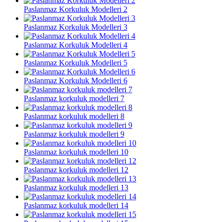
Paslanmaz Korkuluk Modelleri 2
Paslanmaz Korkuluk Modelleri 3
Paslanmaz Korkuluk Modelleri 4
Paslanmaz Korkuluk Modelleri 5
Paslanmaz Korkuluk Modelleri 6
Paslanmaz korkuluk modelleri 7
Paslanmaz korkuluk modelleri 8
Paslanmaz korkuluk modelleri 9
Paslanmaz korkuluk modelleri 10
Paslanmaz korkuluk modelleri 12
Paslanmaz korkuluk modelleri 13
Paslanmaz korkuluk modelleri 14