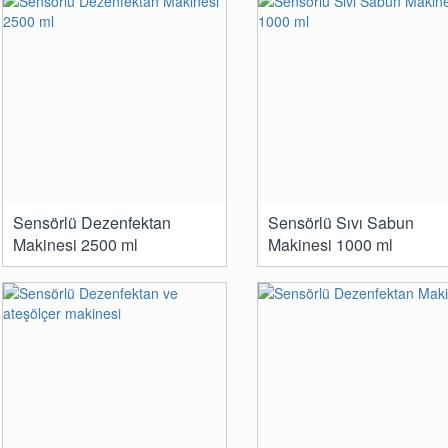
Sensörlü Dezenfektan
Sensörlü Sıvı Sabun
Makinesi 2500 ml
Makinesi 1000 ml