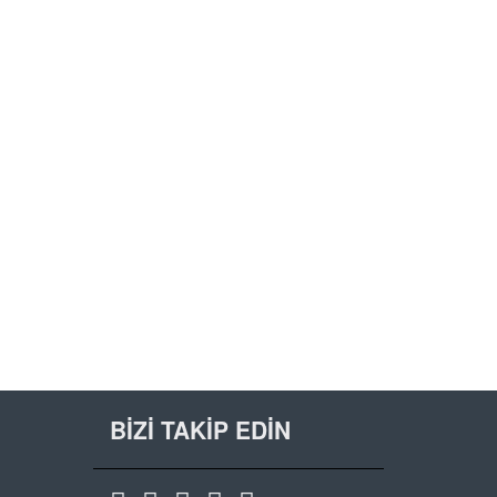
BİZİ TAKİP EDİN