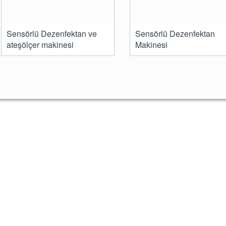
Sensörlü Dezenfektan ve
Sensörlü Dezenfektan
ateşölçer makinesi
Makinesi