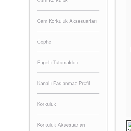
Cam Korkuluk Aksesuarları
Cephe
Engelli Tutamakları
Kanallı Paslanmaz Profil
Korkuluk
Korkuluk Aksesuarları