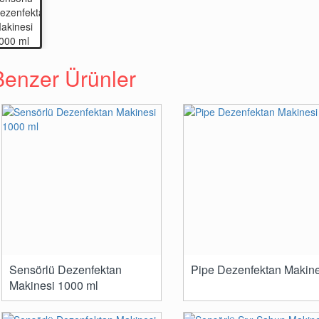
Benzer Ürünler
Sensörlü Dezenfektan
Pipe Dezenfektan Makine
Makinesi 1000 ml