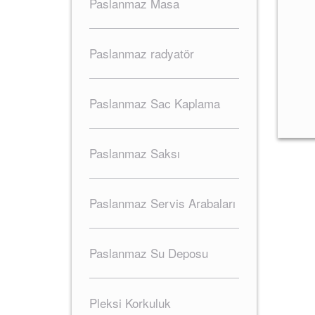
Paslanmaz Masa
Paslanmaz radyatör
Paslanmaz Sac Kaplama
Paslanmaz Saksı
Paslanmaz Servis Arabaları
Paslanmaz Su Deposu
Pleksi Korkuluk