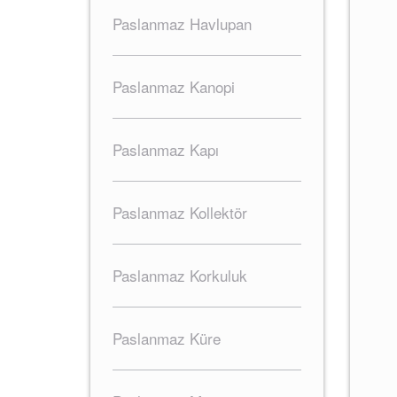
Paslanmaz Havlupan
Paslanmaz Kanopi
Paslanmaz Kapı
Paslanmaz Kollektör
Paslanmaz Korkuluk
Paslanmaz Küre