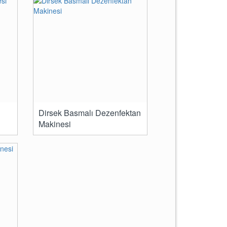
Dirsek Basmalı Dezenfektan
Makinesi