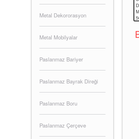
Metal Dekororasyon
Metal Mobilyalar
Paslanmaz Bariyer
Paslanmaz Bayrak Direği
Paslanmaz Boru
Paslanmaz Çerçeve