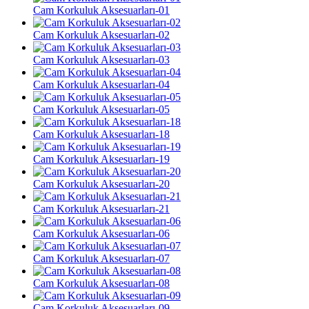
Cam Korkuluk Aksesuarları-01
Cam Korkuluk Aksesuarları-02
Cam Korkuluk Aksesuarları-03
Cam Korkuluk Aksesuarları-04
Cam Korkuluk Aksesuarları-05
Cam Korkuluk Aksesuarları-18
Cam Korkuluk Aksesuarları-19
Cam Korkuluk Aksesuarları-20
Cam Korkuluk Aksesuarları-21
Cam Korkuluk Aksesuarları-06
Cam Korkuluk Aksesuarları-07
Cam Korkuluk Aksesuarları-08
Cam Korkuluk Aksesuarları-09