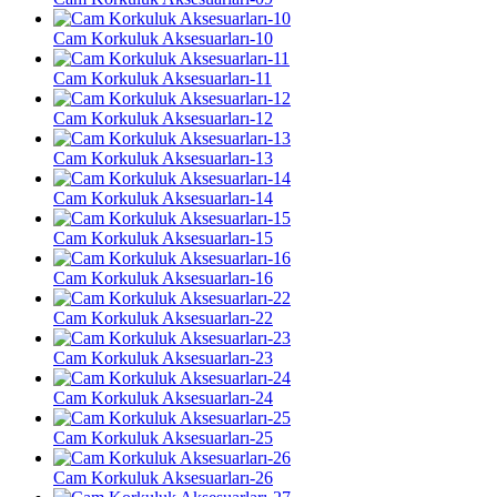
Cam Korkuluk Aksesuarları-10
Cam Korkuluk Aksesuarları-11
Cam Korkuluk Aksesuarları-12
Cam Korkuluk Aksesuarları-13
Cam Korkuluk Aksesuarları-14
Cam Korkuluk Aksesuarları-15
Cam Korkuluk Aksesuarları-16
Cam Korkuluk Aksesuarları-22
Cam Korkuluk Aksesuarları-23
Cam Korkuluk Aksesuarları-24
Cam Korkuluk Aksesuarları-25
Cam Korkuluk Aksesuarları-26