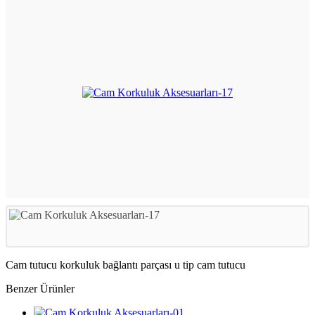
Cam tutucu korkuluk bağlantı parçası u tip cam tutucu
Benzer Ürünler