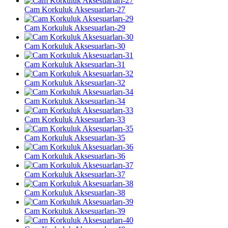
Cam Korkuluk Aksesuarları-27
Cam Korkuluk Aksesuarları-29
Cam Korkuluk Aksesuarları-30
Cam Korkuluk Aksesuarları-31
Cam Korkuluk Aksesuarları-32
Cam Korkuluk Aksesuarları-34
Cam Korkuluk Aksesuarları-33
Cam Korkuluk Aksesuarları-35
Cam Korkuluk Aksesuarları-36
Cam Korkuluk Aksesuarları-37
Cam Korkuluk Aksesuarları-38
Cam Korkuluk Aksesuarları-39